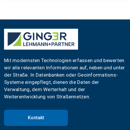
Mit modernsten Technologien erfassen und bewerten
wir alle relevanten Informationen auf, neben und unter
der Straße. In Datenbanken oder Geoinformations-
Systeme eingepflegt, dienen die Daten der
Verwaltung, dem Werterhalt und der
Weiterentwicklung von Straßennetzen.
Kontakt