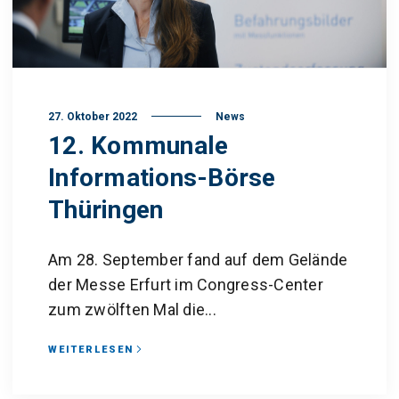
27. Oktober 2022
News
12. Kommunale
Informations-Börse
Thüringen
Am 28. September fand auf dem Gelände
der Messe Erfurt im Congress-Center
zum zwölften Mal die...
WEITERLESEN