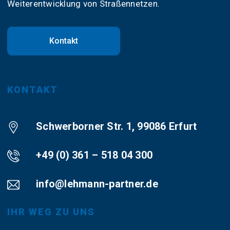
Weiterentwicklung von Straßennetzen.
Kontakt
KONTAKT
Schwerborner Str. 1, 99086 Erfurt
+49 (0) 361 – 518 04 300
info@lehmann-partner.de
IHR WEG ZU UNS