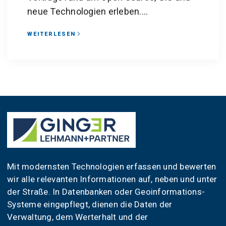
neue Technologien erleben....
WEITERLESEN
Mit modernsten Technologien erfassen und bewerten
wir alle relevanten Informationen auf, neben und unter
der Straße. In Datenbanken oder Geoinformations-
Systeme eingepflegt, dienen die Daten der
Verwaltung, dem Werterhalt und der