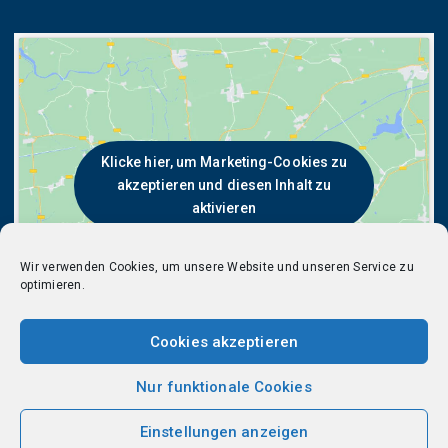
Klicke hier, um Marketing-Cookies zu
akzeptieren und diesen Inhalt zu
aktivieren
Wir verwenden Cookies, um unsere Website und unseren Service zu
optimieren.
Cookies akzeptieren
Nur funktionale Cookies
Einstellungen anzeigen
© LEHMANN + PARTNER GmbH 2025