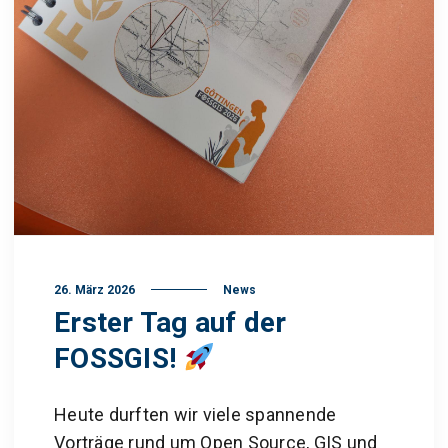
26. März 2026
News
Erster Tag auf der
FOSSGIS!
Heute durften wir viele spannende
Vorträge rund um Open Source, GIS und