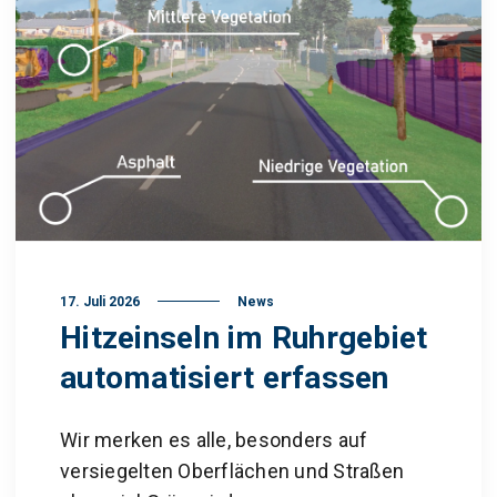
17. Juli 2026
News
Hitzeinseln im Ruhrgebiet
automatisiert erfassen
Wir merken es alle, besonders auf
versiegelten Oberflächen und Straßen