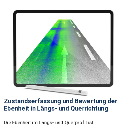
Zustandserfassung und Bewertung der
Ebenheit in Längs- und Querrichtung
Die Ebenheit im Längs- und Querprofil ist