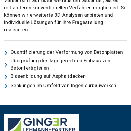
Verkehrsinfrastruktur weitaus umfassender, als es
mit anderen konventionellen Verfahren möglich ist. So
können wir erweiterte 3D-Analysen anbieten und
individuelle Lösungen für Ihre Fragestellung
realisieren.
Quantifizierung der Verformung von Betonplatten
Überprüfung des lagegerechten Einbaus von
Betonfertigteilen
Blasenbildung auf Asphaltdecken
Senkungen im Umfeld von Ingenieurbauwerken