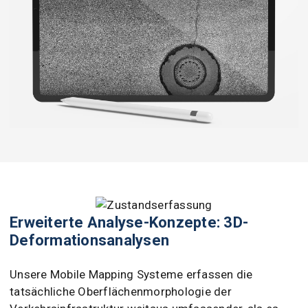
Erweiterte Analyse-Konzepte: 3D-
Deformationsanalysen
Unsere Mobile Mapping Systeme erfassen die
tatsächliche Oberflächenmorphologie der