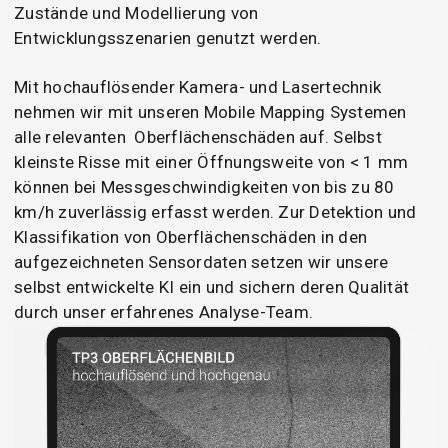
Zustände und Modellierung von
Entwicklungsszenarien genutzt werden.
Mit hochauflösender Kamera- und Lasertechnik
nehmen wir mit unseren Mobile Mapping Systemen
alle relevanten Oberflächenschäden auf. Selbst
kleinste Risse mit einer Öffnungsweite von < 1 mm
können bei Messgeschwindigkeiten von bis zu 80
km/h zuverlässig erfasst werden. Zur Detektion und
Klassifikation von Oberflächenschäden in den
aufgezeichneten Sensordaten setzen wir unsere
selbst entwickelte KI ein und sichern deren Qualität
durch unser erfahrenes Analyse-Team.