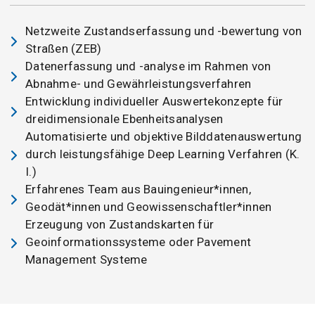
Netzweite Zustandserfassung und -bewertung von
Straßen (ZEB)
Datenerfassung und -analyse im Rahmen von
Abnahme- und Gewährleistungsverfahren
Entwicklung individueller Auswertekonzepte für
dreidimensionale Ebenheitsanalysen
Automatisierte und objektive Bilddatenauswertung
durch leistungsfähige Deep Learning Verfahren (K.
I.)
Erfahrenes Team aus Bauingenieur*innen,
Geodät*innen und Geowissenschaftler*innen
Erzeugung von Zustandskarten für
Geoinformationssysteme oder Pavement
Management Systeme