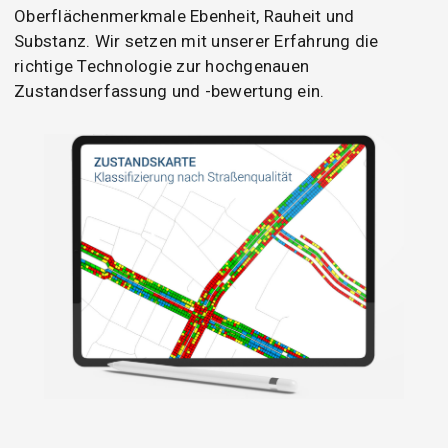
Oberflächenmerkmale Ebenheit, Rauheit und
Substanz. Wir setzen mit unserer Erfahrung die
richtige Technologie zur hochgenauen
Zustandserfassung und -bewertung ein.