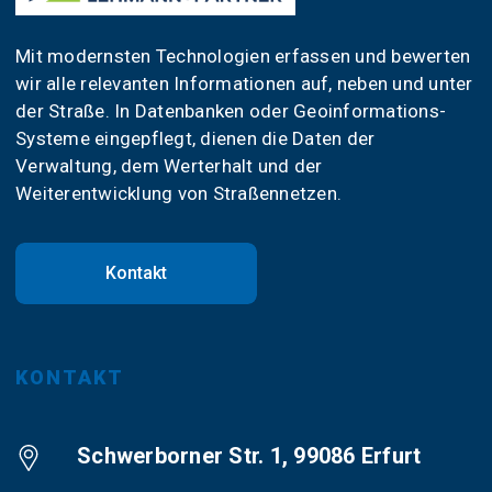
Mit modernsten Technologien erfassen und bewerten
wir alle relevanten Informationen auf, neben und unter
der Straße. In Datenbanken oder Geoinformations-
Systeme eingepflegt, dienen die Daten der
Verwaltung, dem Werterhalt und der
Weiterentwicklung von Straßennetzen.
Kontakt
KONTAKT
Schwerborner Str. 1, 99086 Erfurt