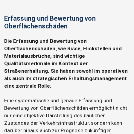
Erfassung und Bewertung von
Oberflächenschäden
Die Erfassung und Bewertung von
Oberflächenschäden, wie Risse, Flickstellen und
Materialausbrüche, sind wichtige
Qualitätsmerkmale im Kontext der
Straßenerhaltung. Sie haben sowohl im operativen
als auch im strategischen Erhaltungsmanagement
eine zentrale Rolle.
Eine systematische und genaue Erfassung und
Bewertung von Oberflächenschäden ermöglicht nicht
nur eine objektive Darstellung des baulichen
Zustandes der Verkehrsinfrastruktur, sondern kann
darüber hinaus auch zur Prognose zukünftiger