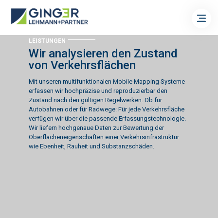
LEISTUNGEN
Wir analysieren den Zustand
von Verkehrsflächen
Mit unseren multifunktionalen Mobile Mapping Systeme
erfassen wir hochpräzise und reproduzierbar den
Zustand nach den gültigen Regelwerken. Ob für
Autobahnen oder für Radwege: Für jede Verkehrsfläche
verfügen wir über die passende Erfassungstechnologie.
Wir liefern hochgenaue Daten zur Bewertung der
Oberflächeneigenschaften einer Verkehrsinfrastruktur
wie Ebenheit, Rauheit und Substanzschäden.