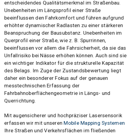
entscheidendes Qualitätsmerkmal im Straßenbau.
Unebenheiten im Längsprofil einer Straße
beeinflussen den Fahrkomfort und führen aufgrund
erhöhter dynamischer Radlasten zu einer stärkeren
Beanspruchung der Bausubstanz. Unebenheiten im
Querprofil einer Straße, wie z. B. Spurrinnen,
beeinflussen vor allem die Fahrsicherheit, da sie das
Unfallrisiko bei Nässe erhöhen können. Auch sind sie
ein wichtiger Indikator für die strukturelle Kapazität
des Belags. Im Zuge der Zustandsbewertung liegt
daher ein besonderer Fokus auf der genauen
messtechnischen Erfassung der
Fahrbahnoberflächengeometrie in Längs- und
Querrichtung.
Mit augensicherer und hochpräziser Lasersensorik
erfassen wir mit unseren
Mobile Mapping Systemen
Ihre Straßen und Verkehrsflächen im fließenden