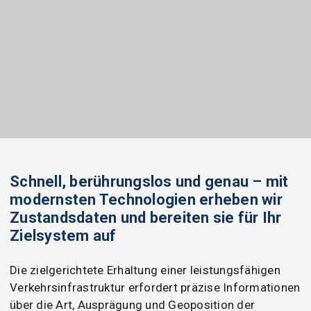
Schnell, berührungslos und genau – mit
modernsten Technologien erheben wir
Zustandsdaten und bereiten sie für Ihr
Zielsystem auf
Die zielgerichtete Erhaltung einer leistungsfähigen
Verkehrsinfrastruktur erfordert präzise Informationen
über die Art, Ausprägung und Geoposition der