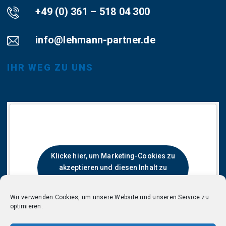
+49 (0) 361 – 518 04 300
info@lehmann-partner.de
IHR WEG ZU UNS
Klicke hier, um Marketing-Cookies zu
akzeptieren und diesen Inhalt zu
aktivieren
Wir verwenden Cookies, um unsere Website und unseren Service zu
optimieren.