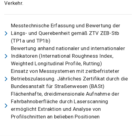
Verkehr.
Messtechnische Erfassung und Bewertung der
Längs- und Querebenheit gemäß ZTV ZEB-Stb
(TP1a und TP1b)
Bewertung anhand nationaler und internationaler
Indikatoren (International Roughness Index,
Weighted Longitudinal Profile, Rutting)
Einsatz von Messsystemen mit zeitbefristeter
Betriebszulassung. Jährliches Zertifikat durch die
Bundesanstalt für Straßenwesen (BASt)
Flächenhafte, dreidimensionale Aufnahme der
Fahrbahnoberfläche durch Laserscanning
ermöglicht Extraktion und Analyse von
Profilschnitten an belieben Positionen