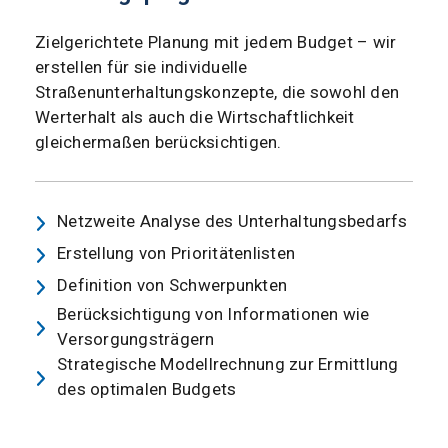
Zielgerichtete Planung mit jedem Budget – wir
erstellen für sie individuelle
Straßenunterhaltungskonzepte, die sowohl den
Werterhalt als auch die Wirtschaftlichkeit
gleichermaßen berücksichtigen.
Netzweite Analyse des Unterhaltungsbedarfs
Erstellung von Prioritätenlisten
Definition von Schwerpunkten
Berücksichtigung von Informationen wie
Versorgungsträgern
Strategische Modellrechnung zur Ermittlung
des optimalen Budgets