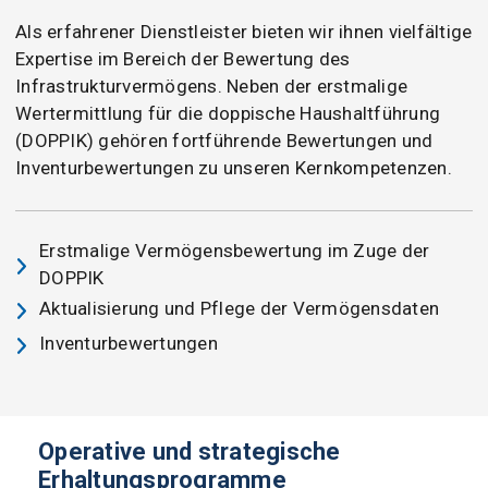
Als erfahrener Dienstleister bieten wir ihnen vielfältige
Expertise im Bereich der Bewertung des
Infrastrukturvermögens. Neben der erstmalige
Wertermittlung für die doppische Haushaltführung
(DOPPIK) gehören fortführende Bewertungen und
Inventurbewertungen zu unseren Kernkompetenzen.
Erstmalige Vermögensbewertung im Zuge der
DOPPIK
Aktualisierung und Pflege der Vermögensdaten
Inventurbewertungen
Operative und strategische
Erhaltungsprogramme