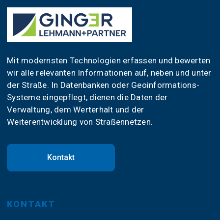
Mit modernsten Technologien erfassen und bewerten
wir alle relevanten Informationen auf, neben und unter
der Straße. In Datenbanken oder Geoinformations-
Systeme eingepflegt, dienen die Daten der
Verwaltung, dem Werterhalt und der
Weiterentwicklung von Straßennetzen.
Kontakt
KONTAKT