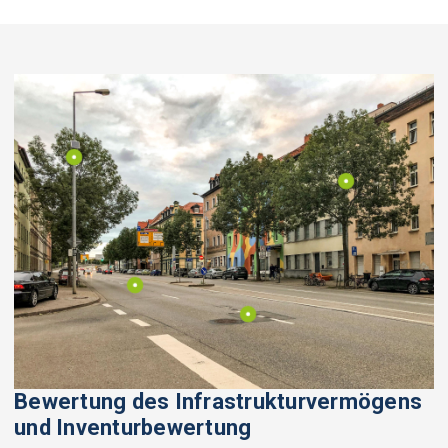
Bewertung des Infrastrukturvermögens
und Inventurbewertung