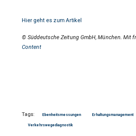
Hier geht es zum Artikel
© Süddeutsche Zeitung GmbH, München. Mit f
Content
Tags:
Ebenheitsmessungen
Erhaltungsmanagement
Verkehrswegediagnostik