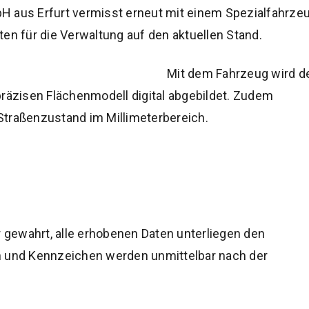
aus Erfurt vermisst erneut mit einem Spezialfahrze
en für die Verwaltung auf den aktuellen Stand.
Mit dem Fahrzeug wird d
äzisen Flächenmodell digital abgebildet. Zudem
 Straßenzustand im Millimeterbereich.
r gewahrt, alle erhobenen Daten unterliegen den
und Kennzeichen werden unmittelbar nach der