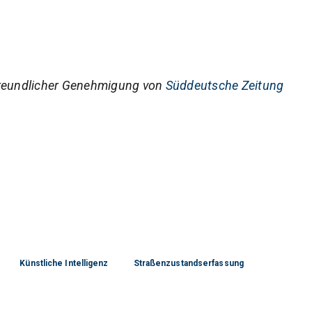
reundlicher Genehmigung von
Süddeutsche Zeitung
Künstliche Intelligenz
Straßenzustandserfassung