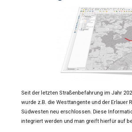
Seit der letzten Straßenbefahrung im Jahr 202
wurde z.B. die Westtangente und der Erlauer R
Südwesten neu erschlossen. Diese Informatio
integriert werden und man greift hierfür auf 