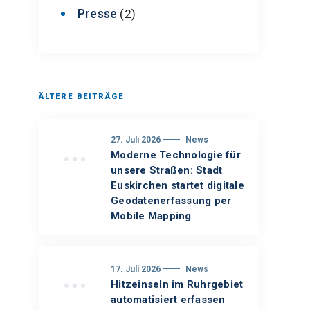
Presse
(2)
ÄLTERE BEITRÄGE
27. Juli 2026
News
Moderne Technologie für
unsere Straßen: Stadt
Euskirchen startet digitale
Geodatenerfassung per
Mobile Mapping
17. Juli 2026
News
Hitzeinseln im Ruhrgebiet
automatisiert erfassen