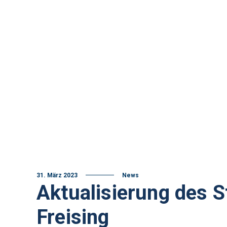
31. März 2023
News
Aktualisierung des S
Freising