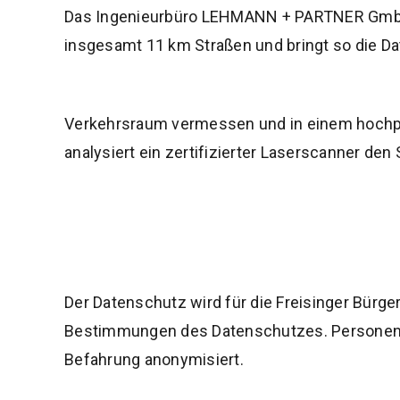
Das Ingenieurbüro LEHMANN + PARTNER GmbH 
insgesamt 11 km Straßen und bringt so die Dat
Verkehrsraum vermessen und in einem hochpr
analysiert ein zertifizierter Laserscanner den
Der Datenschutz wird für die Freisinger Bürge
Bestimmungen des Datenschutzes. Personen 
Befahrung anonymisiert.