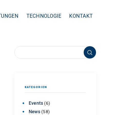
TUNGEN
TECHNOLOGIE
KONTAKT
KATEGORIEN
Events
(6)
News
(58)