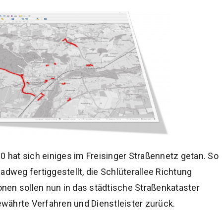
0 hat sich einiges im Freisinger Straßennetz getan. So
adweg fertiggestellt, die Schlüterallee Richtung
nen sollen nun in das städtische Straßenkataster
bewährte Verfahren und Dienstleister zurück.