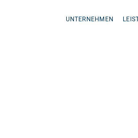
UNTERNEHMEN
LEIS