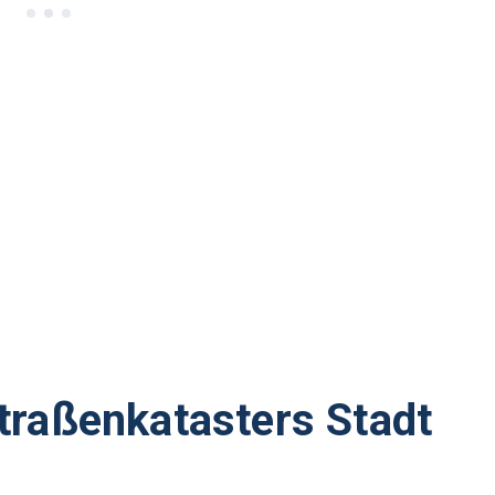
traßenkatasters Stadt