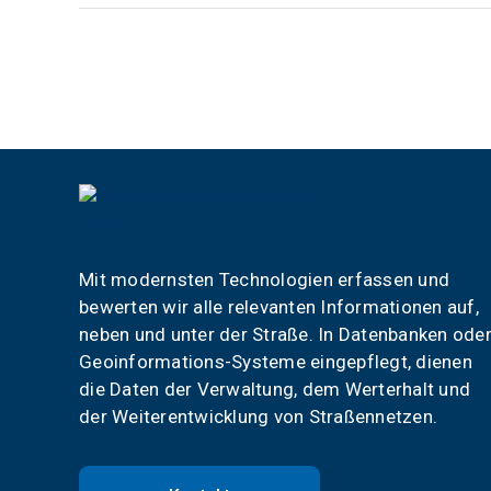
Mit modernsten Technologien erfassen und
bewerten wir alle relevanten Informationen auf,
neben und unter der Straße. In Datenbanken ode
Geoinformations-Systeme eingepflegt, dienen
die Daten der Verwaltung, dem Werterhalt und
der Weiterentwicklung von Straßennetzen.