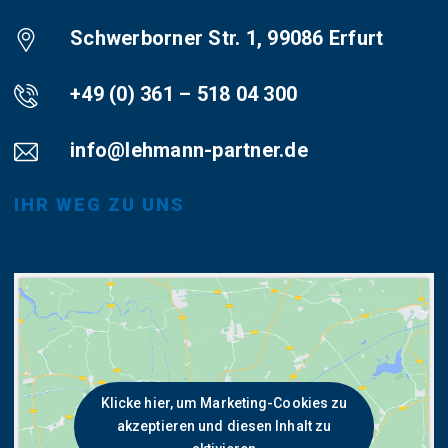
Schwerborner Str. 1, 99086 Erfurt
+49 (0) 361 – 518 04 300
info@lehmann-partner.de
IHR WEG ZU UNS
Klicke hier, um Marketing-Cookies zu
akzeptieren und diesen Inhalt zu