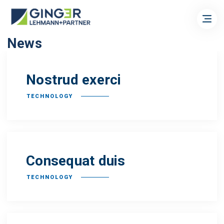
News
Nostrud exerci
TECHNOLOGY
Consequat duis
TECHNOLOGY