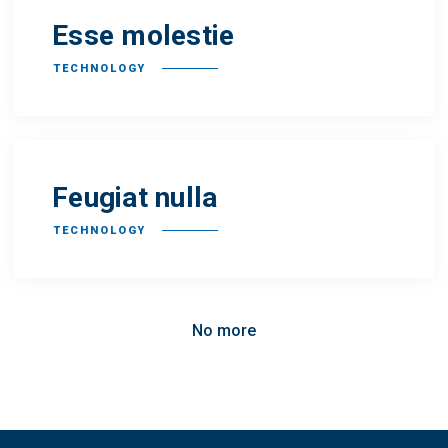
Esse molestie
TECHNOLOGY
Feugiat nulla
TECHNOLOGY
No more