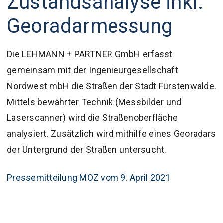
Zustandsanalyse inkl.
Georadarmessung
Die LEHMANN + PARTNER GmbH erfasst
gemeinsam mit der Ingenieurgesellschaft
Nordwest mbH die Straßen der Stadt Fürstenwalde.
Mittels bewährter Technik (Messbilder und
Laserscanner) wird die Straßenoberfläche
analysiert. Zusätzlich wird mithilfe eines Georadars
der Untergrund der Straßen untersucht.
Pressemitteilung MOZ vom 9. April 2021