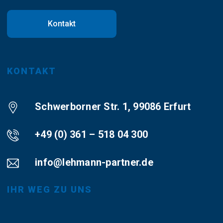
Kontakt
KONTAKT
Schwerborner Str. 1, 99086 Erfurt
+49 (0) 361 – 518 04 300
info@lehmann-partner.de
IHR WEG ZU UNS