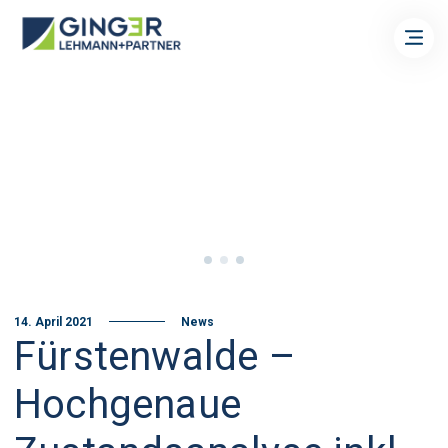
14. April 2021
News
Fürstenwalde –
Hochgenaue