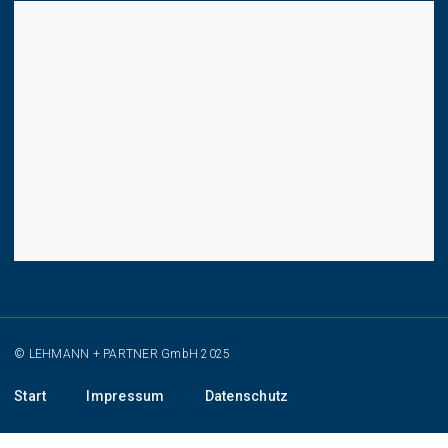
© LEHMANN + PARTNER GmbH 2025
Start
Impressum
Datenschutz