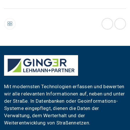
Mit modernsten Technologien erfassen und bewerten
wir alle relevanten Informationen auf, neben und unter
der Straße. In Datenbanken oder Geoinformations-
Systeme eingepflegt, dienen die Daten der
Verwaltung, dem Werterhalt und der
Weiterentwicklung von Straßennetzen.