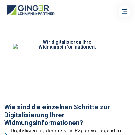
Wir digitalisieren Ihre
Widmungsinformationen.
Wie sind die einzelnen Schritte zur
Digitalisierung Ihrer
Widmungsinformationen?
Digitalisierung der meist in Papier vorliegenden