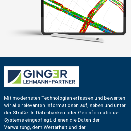
Mit modernsten Technologien erfassen und bewerten
wir alle relevanten Informationen auf, neben und unter
der Straße. In Datenbanken oder Geoinformations-
Systeme eingepflegt, dienen die Daten der
Verwaltung, dem Werterhalt und der