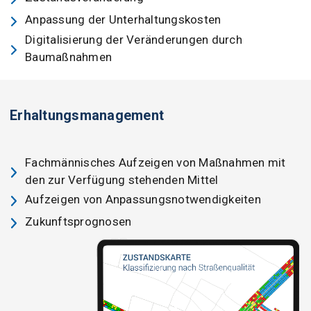
Anpassung der Unterhaltungskosten
Digitalisierung der Veränderungen durch
Baumaßnahmen
Erhaltungsmanagement
Fachmännisches Aufzeigen von Maßnahmen mit
den zur Verfügung stehenden Mittel
Aufzeigen von Anpassungsnotwendigkeiten
Zukunftsprognosen