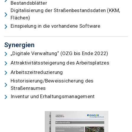
Bestandsblätter
Digitalisierung der Straßenbestandsdaten (KKM,
Flächen)
Einspielung in die vorhandene Software
Synergien
„Digitale Verwaltung“ (OZG bis Ende 2022)
Attraktivitätssteigerung des Arbeitsplatzes
Arbeitszeitreduzierung
Historisierung/Beweissicherung des
Straßenraumes
Inventur und Erhaltungsmanagement