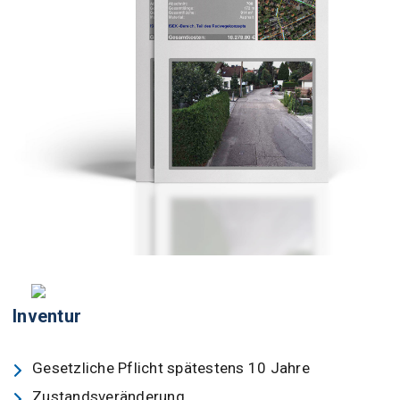
Inventur
Gesetzliche Pflicht spätestens 10 Jahre
Zustandsveränderung