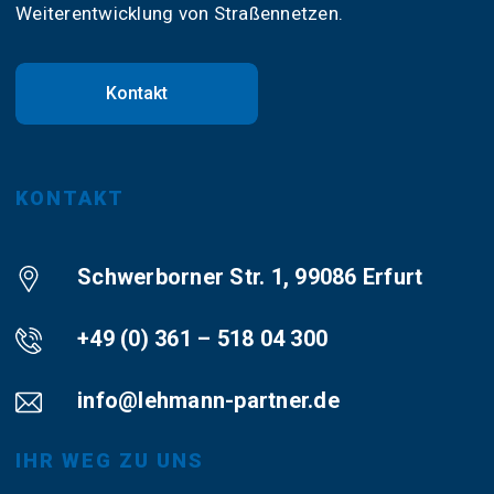
Weiterentwicklung von Straßennetzen.
Kontakt
KONTAKT
Schwerborner Str. 1, 99086 Erfurt
+49 (0) 361 – 518 04 300
info@lehmann-partner.de
IHR WEG ZU UNS